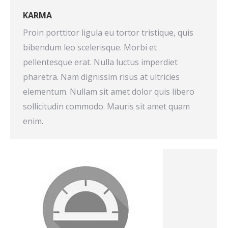
KARMA
Proin porttitor ligula eu tortor tristique, quis
bibendum leo scelerisque. Morbi et
pellentesque erat. Nulla luctus imperdiet
pharetra. Nam dignissim risus at ultricies
elementum. Nullam sit amet dolor quis libero
sollicitudin commodo. Mauris sit amet quam
enim.