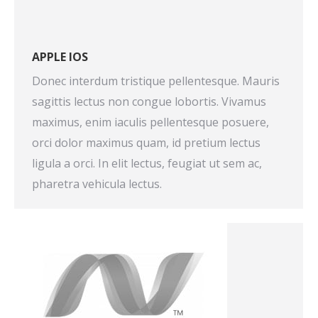
APPLE IOS
Donec interdum tristique pellentesque. Mauris
sagittis lectus non congue lobortis. Vivamus
maximus, enim iaculis pellentesque posuere,
orci dolor maximus quam, id pretium lectus
ligula a orci. In elit lectus, feugiat ut sem ac,
pharetra vehicula lectus.