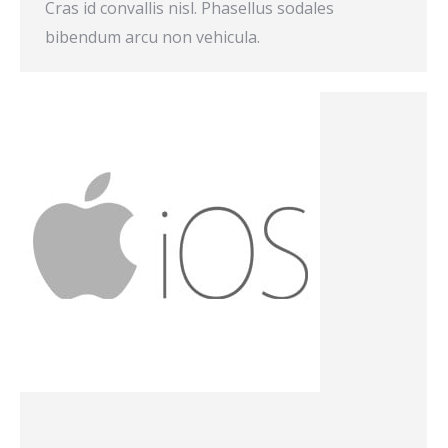
Cras id convallis nisl. Phasellus sodales
bibendum arcu non vehicula.