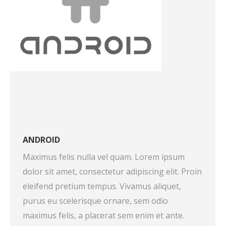
ANDROID
Maximus felis nulla vel quam. Lorem ipsum
dolor sit amet, consectetur adipiscing elit. Proin
eleifend pretium tempus. Vivamus aliquet,
purus eu scelerisque ornare, sem odio
maximus felis, a placerat sem enim et ante.