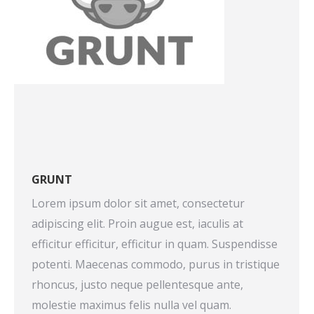
GRUNT
Lorem ipsum dolor sit amet, consectetur
adipiscing elit. Proin augue est, iaculis at
efficitur efficitur, efficitur in quam. Suspendisse
potenti. Maecenas commodo, purus in tristique
rhoncus, justo neque pellentesque ante,
molestie maximus felis nulla vel quam.