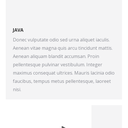
JAVA
Donec vulputate odio sed urna aliquet iaculis.
Aenean vitae magna quis arcu tincidunt mattis.
Aenean aliquam blandit accumsan. Proin
pellentesque pulvinar vestibulum. Integer
maximus consequat ultrices. Mauris lacinia odio
faucibus, tempus metus pellentesque, laoreet
nisi.