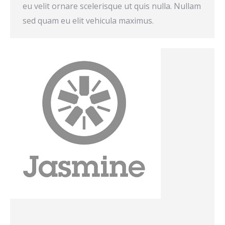
eu velit ornare scelerisque ut quis nulla. Nullam
sed quam eu elit vehicula maximus.