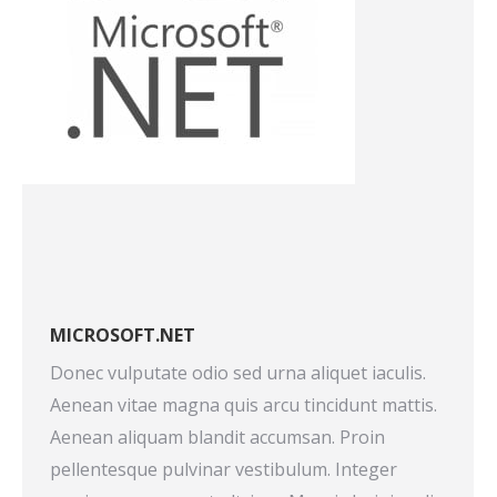
MICROSOFT.NET
Donec vulputate odio sed urna aliquet iaculis.
Aenean vitae magna quis arcu tincidunt mattis.
Aenean aliquam blandit accumsan. Proin
pellentesque pulvinar vestibulum. Integer