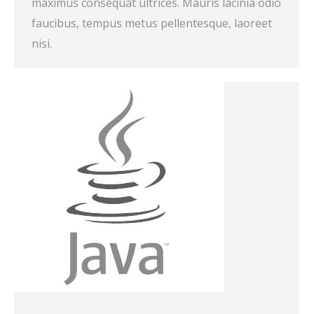
maximus consequat ultrices. Mauris lacinia odio
faucibus, tempus metus pellentesque, laoreet
nisi.