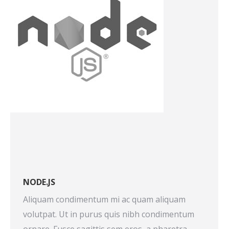
NODE.JS
Aliquam condimentum mi ac quam aliquam
volutpat. Ut in purus quis nibh condimentum