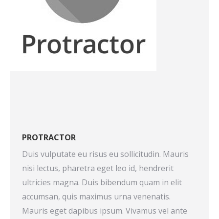
PROTRACTOR
Duis vulputate eu risus eu sollicitudin. Mauris
nisi lectus, pharetra eget leo id, hendrerit
ultricies magna. Duis bibendum quam in elit
accumsan, quis maximus urna venenatis.
Mauris eget dapibus ipsum. Vivamus vel ante