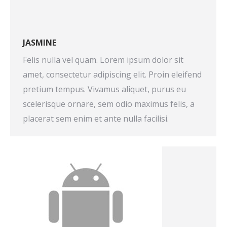
JASMINE
Felis nulla vel quam. Lorem ipsum dolor sit
amet, consectetur adipiscing elit. Proin eleifend
pretium tempus. Vivamus aliquet, purus eu
scelerisque ornare, sem odio maximus felis, a
placerat sem enim et ante nulla facilisi.