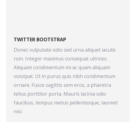
TWITTER BOOTSTRAP
Donec vulputate odio sed urna aliquet iaculis
roin. Integer maximus consequat ultrices.
Aliquam condimentum mi ac quam aliquam
volutpat. Ut in purus quis nibh condimentum
ornare. Fusce sagittis sem eros, a pharetra
tellus porttitor porta. Mauris lacinia odio
faucibus, tempus metus pellentesque, laoreet
nisi.